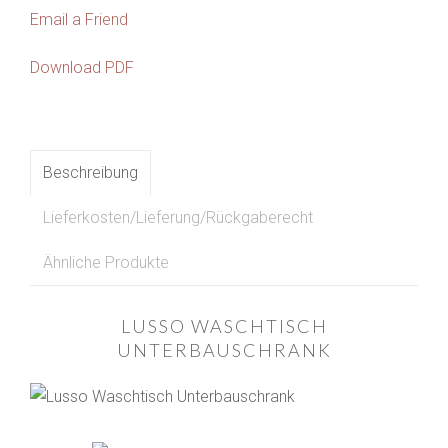
Email a Friend
Download PDF
Beschreibung
Lieferkosten/Lieferung/Rückgaberecht
Ähnliche Produkte
LUSSO WASCHTISCH
UNTERBAUSCHRANK