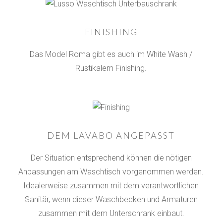
FINISHING
Das Model Roma gibt es auch im White Wash /
Rustikalem Finishing.
DEM LAVABO ANGEPASST
Der Situation entsprechend können die nötigen
Anpassungen am Waschtisch vorgenommen werden.
Idealerweise zusammen mit dem verantwortlichen
Sanitär, wenn dieser Waschbecken und Armaturen
zusammen mit dem Unterschrank einbaut.