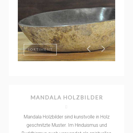
SORTIMENT
MANDALA HOLZBILDER
Mandala Holzbilder sind kunstvolle in Holz
geschnitzte Muster. Im Hinduismus und