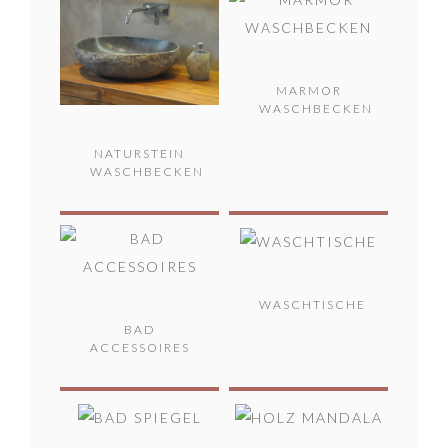
MARMOR
WASCHBECKEN
NATURSTEIN
WASCHBECKEN
WASCHTISCHE
BAD
ACCESSOIRES