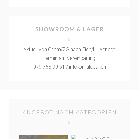
SHOWROOM & LAGER
Aktuell von Cham/ZG nach Eich/LU verlegt.
Termin auf Vereinbarung.
079 753 99 61 / info@malabar.ch
ANGEBOT NACH KATEGORIEN