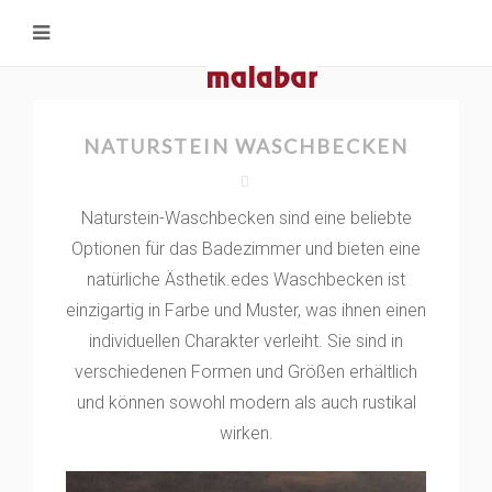
NATURSTEIN WASCHBECKEN
Naturstein-Waschbecken sind eine beliebte
Optionen für das Badezimmer und bieten eine
natürliche Ästhetik.edes Waschbecken ist
einzigartig in Farbe und Muster, was ihnen einen
individuellen Charakter verleiht. Sie sind in
verschiedenen Formen und Größen erhältlich
und können sowohl modern als auch rustikal
wirken.