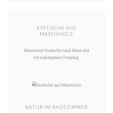
ESSTISCHE AUS
MASSIVHOLZ
Massivholz Esstische nach Mass und
mit individuellem Finishing.
NATUR IM BADEZIMMER