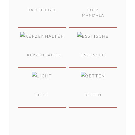
BAD SPIEGEL
HOLZ
MANDALA
KERZENHALTER
ESSTISCHE
LICHT
BETTEN