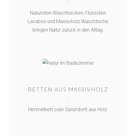
Naturstein Waschbecken, Flussstein
Lavabos und Massivholz Waschtische
bringen Natur zurück in den Alltag.
BETTEN AUS MASSIVHOLZ
Himmelbett oder Opiumbett aus Holz.