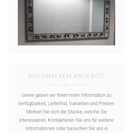
AUS UNSEREM ANGEBOT:
Gerne geben wir Ihnen mehr Information zu
Verfügbarkeit, Lieferfrist, Varianten und Preisen.
Merken Sie sich die Stücke, welche Sie
interessieren. Kontaktieren Sie uns für weitere
Informationen oder besuchen Sie uns in