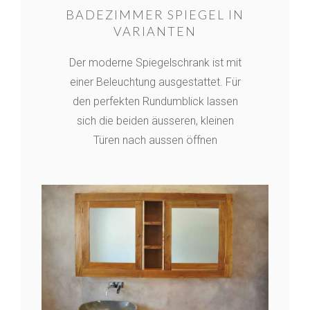
BADEZIMMER SPIEGEL IN
VARIANTEN
Der moderne Spiegelschrank ist mit
einer Beleuchtung ausgestattet. Für
den perfekten Rundumblick lassen
sich die beiden äusseren, kleinen
Türen nach aussen öffnen