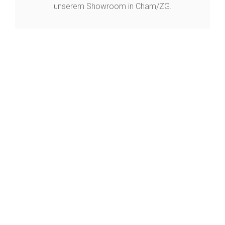
unserem Showroom in Cham/ZG.