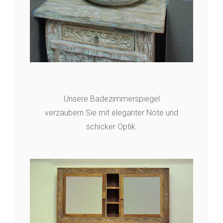
Unsere Badezimmerspiegel
verzaubern Sie mit eleganter Note und
schicker Optik.