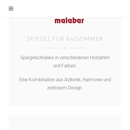
SPIEGEL FÜR BADZIMMER
Spiegelschränke in verschiedenen Holzarten
und Farben.
Eine Kombination aus Ästhetik, Harmonie und
zeitlosem Design.